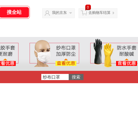
0
我的京东
去购物车结算